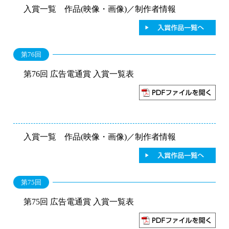
入賞一覧 作品(映像・画像)／制作者情報
第76回
第76回 広告電通賞 入賞一覧表
入賞一覧 作品(映像・画像)／制作者情報
第75回
第75回 広告電通賞 入賞一覧表