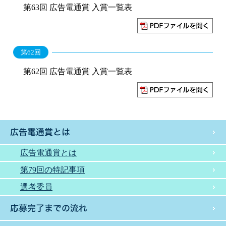
第63回 広告電通賞 入賞一覧表
第62回
第62回 広告電通賞 入賞一覧表
広告電通賞とは
第79回の特記事項
選考委員