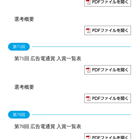
選考概要
第71回
第71回 広告電通賞 入賞一覧表
選考概要
第70回
第70回 広告電通賞 入賞一覧表