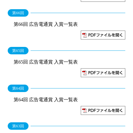
第66回
第66回 広告電通賞 入賞一覧表
第65回
第65回 広告電通賞 入賞一覧表
第64回
第64回 広告電通賞 入賞一覧表
第63回