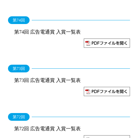
第74回
第74回 広告電通賞 入賞一覧表
第73回
第73回 広告電通賞 入賞一覧表
第72回
第72回 広告電通賞 入賞一覧表